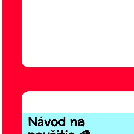
Návod na