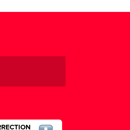
ORRECTION