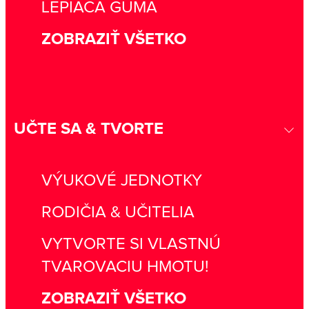
LEPIACA GUMA
ZOBRAZIŤ VŠETKO
UČTE SA & TVORTE
VÝUKOVÉ JEDNOTKY
RODIČIA & UČITELIA
VYTVORTE SI VLASTNÚ
TVAROVACIU HMOTU!
ZOBRAZIŤ VŠETKO