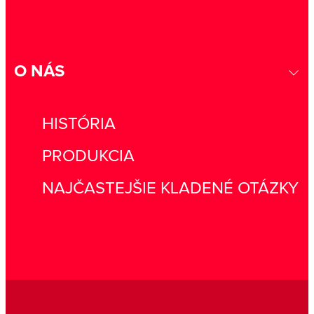
O NÁS
HISTÓRIA
PRODUKCIA
NAJČASTEJŠIE KLADENÉ OTÁZKY