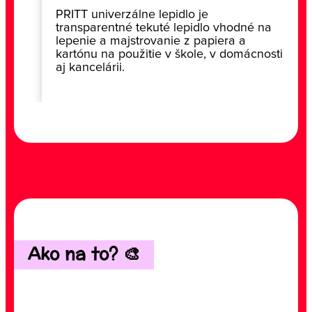
PRITT univerzálne lepidlo je
transparentné tekuté lepidlo vhodné na
lepenie a majstrovanie z papiera a
kartónu na použitie v škole, v domácnosti
aj kancelárii.
Ako na to? 🎨