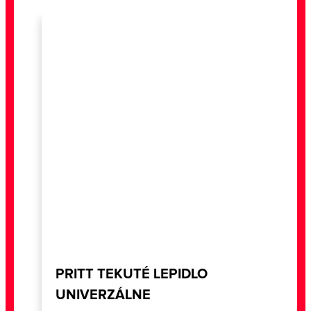
PRITT TEKUTÉ LEPIDLO
UNIVERZÁLNE