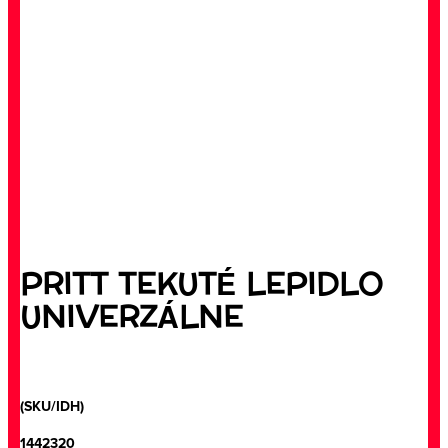
PRITT TEKUTÉ LEPIDLO
UNIVERZÁLNE
(SKU/IDH)
1442320