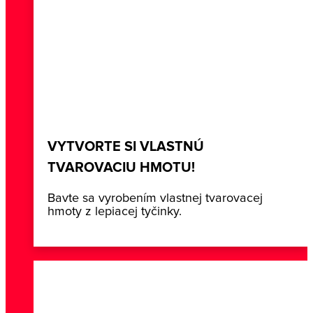
VYTVORTE SI VLASTNÚ
TVAROVACIU HMOTU!
Bavte sa vyrobením vlastnej tvarovacej
hmoty z lepiacej tyčinky.