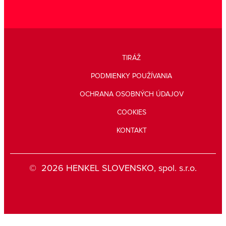
TIRÁŽ
PODMIENKY POUŽÍVANIA
OCHRANA OSOBNÝCH ÚDAJOV
COOKIES
KONTAKT
© 2026 HENKEL SLOVENSKO, spol. s.r.o.