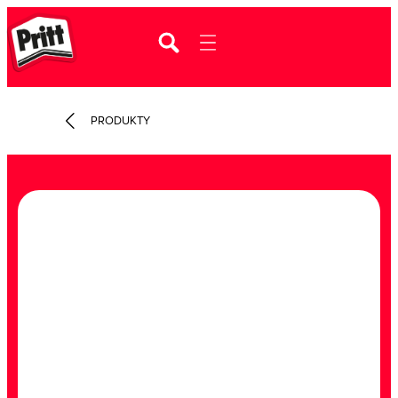
PRODUKTY