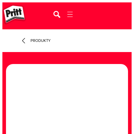
PRODUKTY