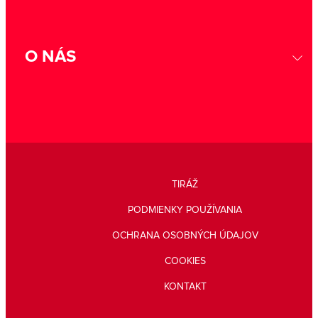
O NÁS
TIRÁŽ
PODMIENKY POUŽÍVANIA
OCHRANA OSOBNÝCH ÚDAJOV
COOKIES
KONTAKT