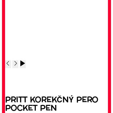
PRITT KOREKČNÝ PERO
POCKET PEN