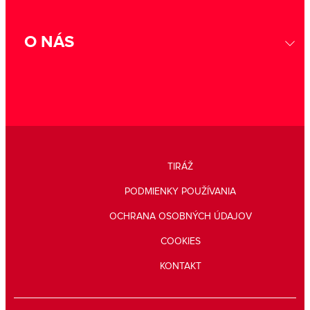
O NÁS
TIRÁŽ
PODMIENKY POUŽÍVANIA
OCHRANA OSOBNÝCH ÚDAJOV
COOKIES
KONTAKT