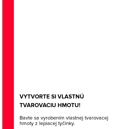
VYTVORTE SI VLASTNÚ
TVAROVACIU HMOTU!
Bavte sa vyrobením vlastnej tvarovacej
hmoty z lepiacej tyčinky.