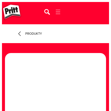
PRODUKTY