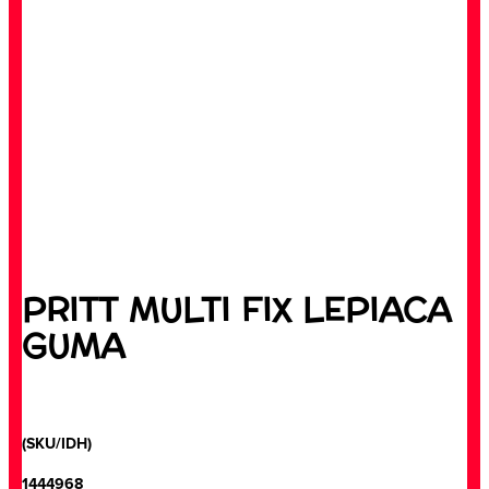
PRITT MULTI FIX LEPIACA
GUMA
(SKU/IDH)
1444968