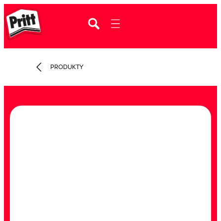
PRODUKTY