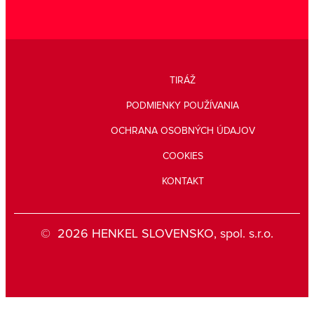
TIRÁŽ
PODMIENKY POUŽÍVANIA
OCHRANA OSOBNÝCH ÚDAJOV
COOKIES
KONTAKT
© 2026 HENKEL SLOVENSKO, spol. s.r.o.