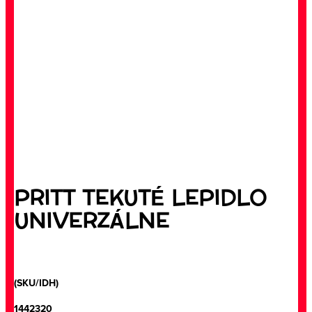
PRITT TEKUTÉ LEPIDLO
UNIVERZÁLNE
(SKU/IDH)
1442320