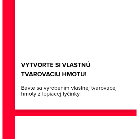
VYTVORTE SI VLASTNÚ
TVAROVACIU HMOTU!
Bavte sa vyrobením vlastnej tvarovacej
hmoty z lepiacej tyčinky.