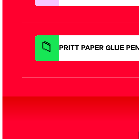
PRITT PAPER GLUE PE