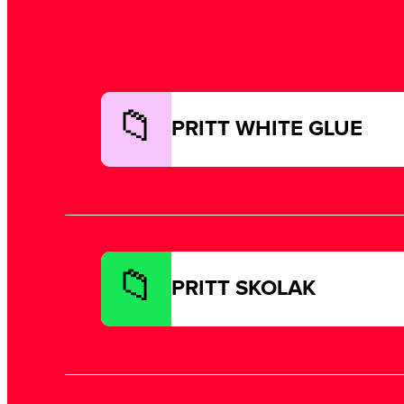
PRITT WHITE GLUE
PRITT SKOLAK